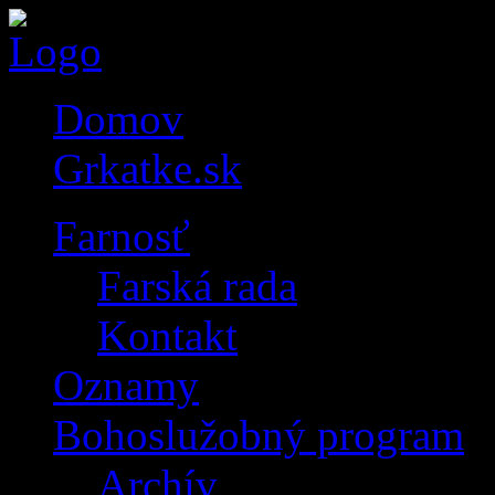
Domov
Grkatke.sk
Farnosť
Farská rada
Kontakt
Oznamy
Bohoslužobný program
Archív