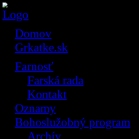
Domov
Grkatke.sk
Farnosť
Farská rada
Kontakt
Oznamy
Bohoslužobný program
Archív